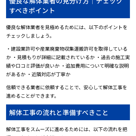
優良な解体業者の見分け方｜チェック
すべきポイント
優良な解体業者を見極めるためには、以下のポイントを
チェックしましょう。
・建設業許可や産業廃棄物収集運搬許可を取得している
か ・見積もりが詳細に記載されているか ・過去の施工実
績や口コミ評価が良いか ・追加費用について明確な説明
があるか ・近隣対応が丁寧か
信頼できる業者に依頼することで、安心して解体工事を
進めることができます。
解体工事の流れと準備すべきこと
解体工事をスムーズに進めるためには、以下の流れを把