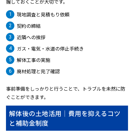
握しておくことが大切です。
現地調査と見積もり依頼
契約の締結
近隣への挨拶
ガス・電気・水道の停止手続き
解体工事の実施
廃材処理と完了確認
事前準備をしっかりと行うことで、トラブルを未然に防
ぐことができます。
解体後の土地活用｜費用を抑えるコツ
と補助金制度