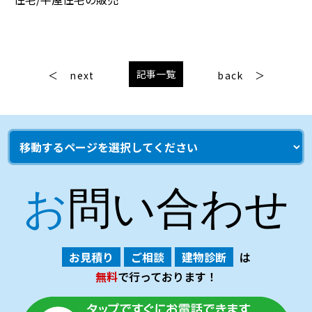
記事一覧
next
back
お問い合わせ
お見積り
ご相談
建物診断
は
無料
で行っております！