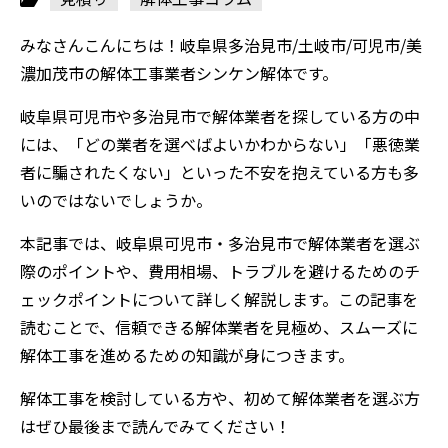
みなさんこんにちは！岐阜県多治見市/土岐市/可児市/美
濃加茂市の解体工事業者シンケン解体です。
岐阜県可児市や多治見市で解体業者を探している方の中
には、「どの業者を選べばよいかわからない」「悪徳業
者に騙されたくない」といった不安を抱えている方も多
いのではないでしょうか。
本記事では、岐阜県可児市・多治見市で解体業者を選ぶ
際のポイントや、費用相場、トラブルを避けるためのチ
ェックポイントについて詳しく解説します。この記事を
読むことで、信頼できる解体業者を見極め、スムーズに
解体工事を進めるための知識が身につきます。
解体工事を検討している方や、初めて解体業者を選ぶ方
はぜひ最後まで読んでみてください！