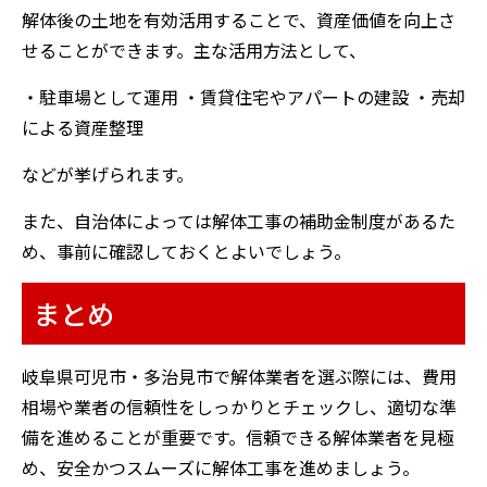
解体後の土地を有効活用することで、資産価値を向上さ
せることができます。主な活用方法として、
・駐車場として運用 ・賃貸住宅やアパートの建設 ・売却
による資産整理
などが挙げられます。
また、自治体によっては解体工事の補助金制度があるた
め、事前に確認しておくとよいでしょう。
まとめ
岐阜県可児市・多治見市で解体業者を選ぶ際には、費用
相場や業者の信頼性をしっかりとチェックし、適切な準
備を進めることが重要です。信頼できる解体業者を見極
め、安全かつスムーズに解体工事を進めましょう。