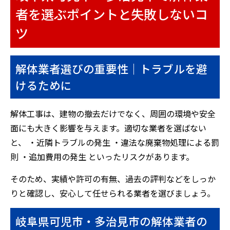
者を選ぶポイントと失敗しないコ
ツ
解体業者選びの重要性｜トラブルを避
けるために
解体工事は、建物の撤去だけでなく、周囲の環境や安全
面にも大きく影響を与えます。適切な業者を選ばない
と、 ・近隣トラブルの発生 ・違法な廃棄物処理による罰
則 ・追加費用の発生 といったリスクがあります。
そのため、実績や許可の有無、過去の評判などをしっか
りと確認し、安心して任せられる業者を選びましょう。
岐阜県可児市・多治見市の解体業者の