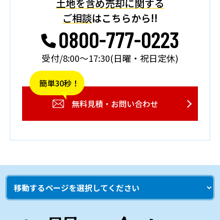
土地を含め売却に関する
ご相談
はこちらから!!
0800-777-0223
受付/8:00～17:30(日曜・祝日定休)
簡単30秒！
無料見積・お問い合わせ