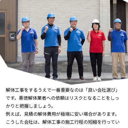
解体工事をするうえで一番重要なのは「良い会社選び」
です。悪徳解体業者への依頼はリスクとなることをしっ
かりと把握しましょう。
例えば、見積の解体費用が極端に安い場合があります。
こうした会社は、解体工事の施工行程の短縮を行ってい