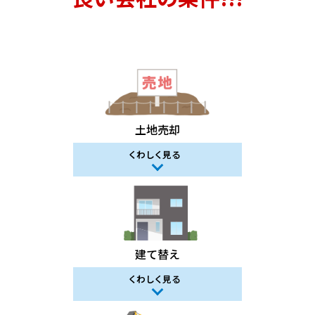
土地売却
くわしく見る
建て替え
くわしく見る