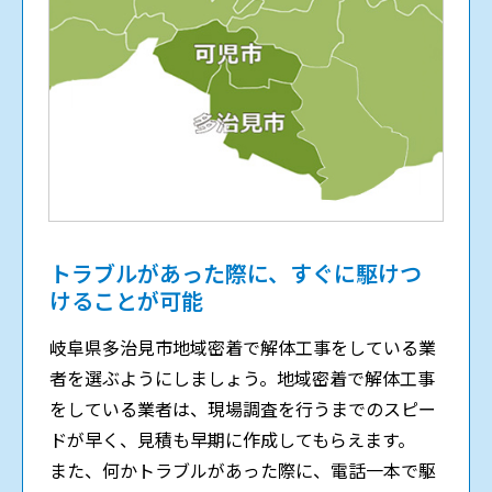
トラブルがあった際に、すぐに駆けつ
けることが可能
岐阜県多治見市
地域密着で解体工事をしている業
者を選ぶようにしましょう。地域密着で解体工事
をしている業者は、現場調査を行うまでのスピー
ドが早く、見積も早期に作成してもらえます。
また、何かトラブルがあった際に、電話一本で駆