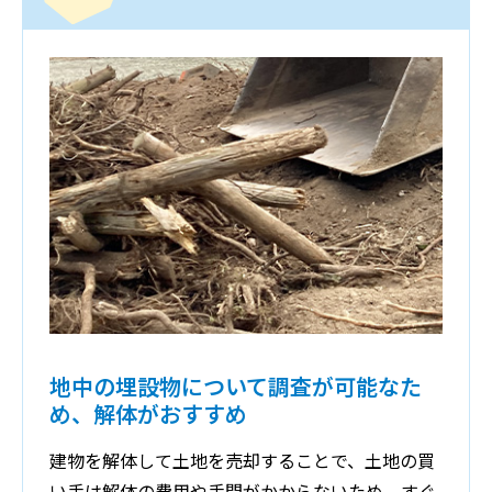
地中の埋設物について調査が可能なた
め、解体がおすすめ
建物を解体して土地を売却することで、土地の買
い手は解体の費用や手間がかからないため、すぐ