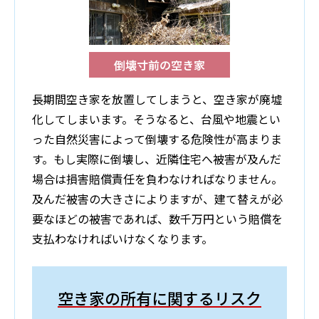
倒壊寸前の空き家
長期間空き家を放置してしまうと、空き家が廃墟
化してしまいます。そうなると、台風や地震とい
った自然災害によって倒壊する危険性が高まりま
す。もし実際に倒壊し、近隣住宅へ被害が及んだ
場合は損害賠償責任を負わなければなりません。
及んだ被害の大きさによりますが、建て替えが必
要なほどの被害であれば、数千万円という賠償を
支払わなければいけなくなります。
空き家の所有に関するリスク