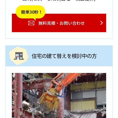
簡単30秒！
無料見積・お問い合わせ
住宅の建て替えを検討中の方