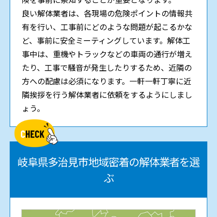
良い解体業者は、各現場の危険ポイントの情報共
有を行い、工事前にどのような問題が起こるかな
ど、事前に安全ミーティングしています。解体工
事中は、重機やトラックなどの車両の通行が増え
たり、工事で騒音が発生したりするため、近隣の
方への配慮は必須になります。一軒一軒丁寧に近
隣挨拶を行う解体業者に依頼をするようにしまし
ょう。
岐阜県多治見市
地域密着の解体業者を選
ぶ