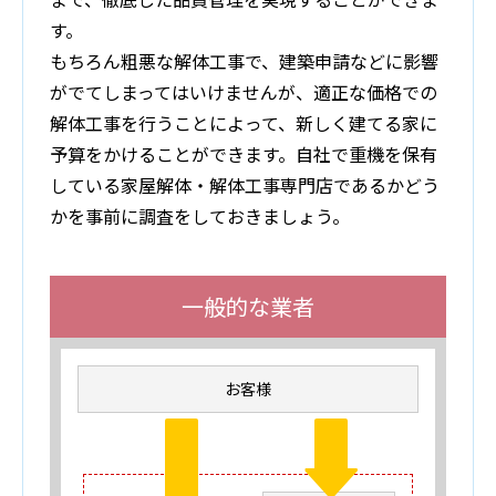
す。
もちろん粗悪な解体工事で、建築申請などに影響
がでてしまってはいけませんが、適正な価格での
解体工事を行うことによって、新しく建てる家に
予算をかけることができます。自社で重機を保有
している家屋解体・解体工事専門店であるかどう
かを事前に調査をしておきましょう。
一般的な業者
お客様