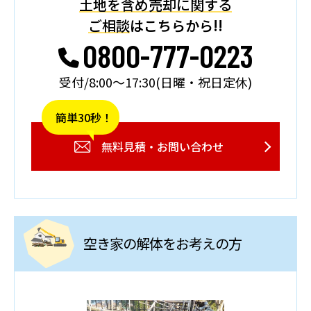
土地を含め売却に関する
ご相談
はこちらから!!
0800-777-0223
受付/8:00～17:30(日曜・祝日定休)
簡単30秒！
無料見積・お問い合わせ
空き家の解体をお考えの方