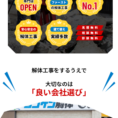
解体工事をするうえで
大切なのは
「良い会社選び」