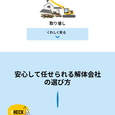
取り壊し
くわしく見る
安心して任せられる解体会社
の選び方