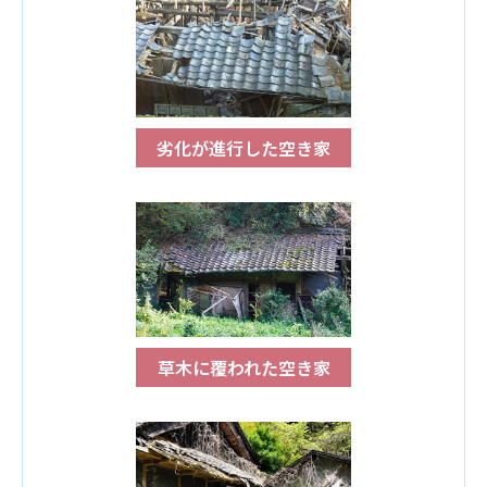
劣化が進行した空き家
草木に覆われた空き家