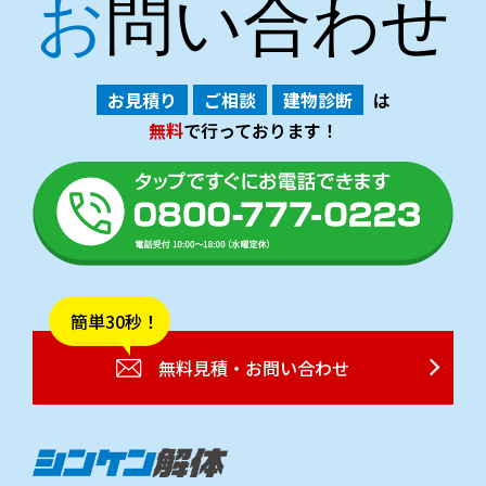
お問い合わせ
お見積り
ご相談
建物診断
は
無料
で行っております！
簡単30秒！
無料見積・お問い合わせ