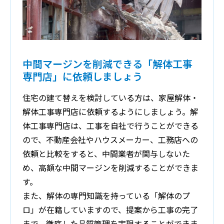
中間マージンを削減できる「解体工事
専門店」に依頼しましょう
住宅の建て替えを検討している方は、家屋解体・
解体工事専門店に依頼するようにしましょう。解
体工事専門店は、工事を自社で行うことができる
ので、不動産会社やハウスメーカー、工務店への
依頼と比較をすると、中間業者が関与しないた
め、高額な中間マージンを削減することができま
す。
また、解体の専門知識を持っている「解体のプ
ロ」が在籍していますので、提案から工事の完了
まで、徹底した品質管理を実現することができま