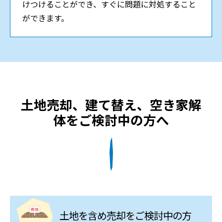
けつけることができ、すぐに問題に対処すること
ができます。
土地売却、建て替え、空き家解
体をご検討中の方へ
土地を含め売却をご検討中の方