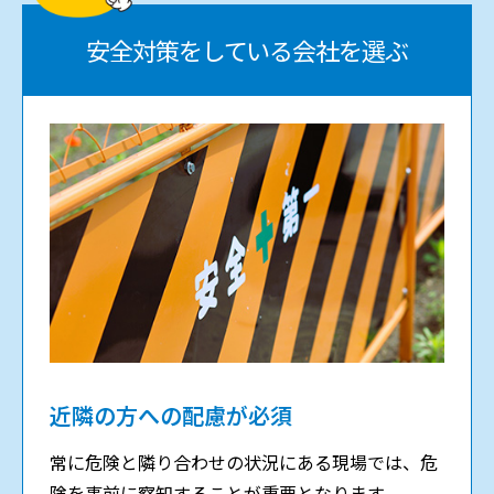
安全対策をしている会社を選ぶ
近隣の方への配慮が必須
常に危険と隣り合わせの状況にある現場では、危
険を事前に察知することが重要となります。