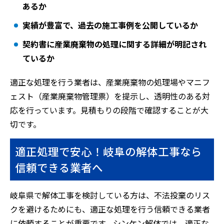
あるか
実績が豊富で、過去の施工事例を公開しているか
契約書に産業廃棄物の処理に関する詳細が明記され
ているか
適正な処理を行う業者は、産業廃棄物の処理場やマニフ
ェスト（産業廃棄物管理票）を提示し、透明性のある対
応を行っています。見積もりの段階で確認することが大
切です。
適正処理で安心！岐阜の解体工事なら
信頼できる業者へ
岐阜県で解体工事を検討している方は、不法投棄のリス
クを避けるためにも、適正な処理を行う信頼できる業者
に依頼することが重要です。シンケン解体では、適正な