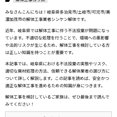
みなさんこんにちは！岐阜県多治見市/土岐市/可児市/美
濃加茂市の解体工事業者シンケン解体です。
近年、岐阜県では解体工事に伴う不法投棄が問題になっ
ています。不適切な処理を行うことで、環境への悪影響
や法的リスクが生じるため、解体工事を検討している方
は正しい知識を持つことが重要です。
本記事では、岐阜県における不法投棄の実態やリスク、
適切な廃材処理の方法、信頼できる解体業者の選び方に
ついて詳しく解説します。この記事を読めば、安全かつ
適正な解体工事を進めるための知識が身につきます。
解体工事を検討しているご家族は、ぜひ最後まで読んで
みてください！