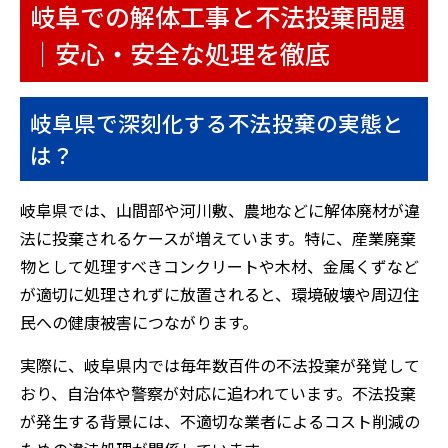
岐阜での解体工事と不法投棄問題
｜安心・安全な処理を徹底
岐阜県で深刻化する不法投棄の実態と
は？
岐阜県では、山間部や河川敷、農地などに解体廃材が違
法に投棄されるケースが増えています。特に、産業廃棄
物として処理すべきコンクリートや木材、金属くずなど
が適切に処理されずに放置されると、環境破壊や周辺住
民への健康被害につながります。
実際に、岐阜県内では毎年数百件の不法投棄が発覚して
おり、自治体や警察が対応に追われています。不法投棄
が発生する背景には、不適切な業者によるコスト削減の