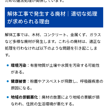
ための違法処理が関係しています。
解体工事で発生する廃材｜適切な処理
が求められる理由
解体工事では、木材、コンクリート、金属くず、ガラス
など多様な廃材が発生します。これらの廃材は、適正な
処理を行わなければ以下のような問題を引き起こしま
す。
環境汚染
：有害物質が土壌や水質を汚染する可能性
がある。
健康被害
：粉塵やアスベストが飛散し、呼吸器疾患の
原因になる。
地域の景観悪化
：廃材の放置により地域の景観が損
なわれ、住民の生活環境が悪化する。