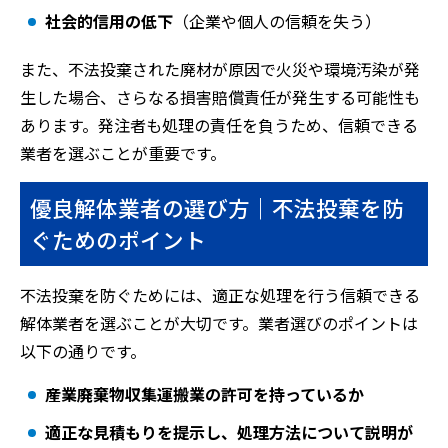
社会的信用の低下
（企業や個人の信頼を失う）
また、不法投棄された廃材が原因で火災や環境汚染が発
生した場合、さらなる損害賠償責任が発生する可能性も
あります。発注者も処理の責任を負うため、信頼できる
業者を選ぶことが重要です。
優良解体業者の選び方｜不法投棄を防
ぐためのポイント
不法投棄を防ぐためには、適正な処理を行う信頼できる
解体業者を選ぶことが大切です。業者選びのポイントは
以下の通りです。
産業廃棄物収集運搬業の許可を持っているか
適正な見積もりを提示し、処理方法について説明が