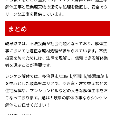
解体工事と産業廃棄物の適切な処理を徹底し、安全でク
リーンな工事を提供しています。
まとめ
岐阜県では、不法投棄が社会問題となっており、解体工
事においても適正な廃材処理が求められています。不法
投棄を防ぐためには、法律を理解し、信頼できる解体業
者を選ぶことが重要です。
シンケン解体では、多治見市/土岐市/可児市/美濃加茂市
を中心とした岐阜県エリアで、空き家・建て替えなどの
住宅解体や、マンションビルなどの大きな解体工事をお
こなっております。是非！岐阜の解体の事ならシンケン
解体にお任せください！