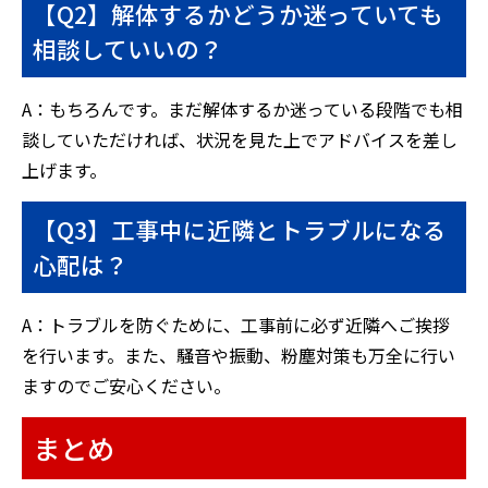
【Q2】解体するかどうか迷っていても
相談していいの？
A：もちろんです。まだ解体するか迷っている段階でも相
談していただければ、状況を見た上でアドバイスを差し
上げます。
【Q3】工事中に近隣とトラブルになる
心配は？
A：トラブルを防ぐために、工事前に必ず近隣へご挨拶
を行います。また、騒音や振動、粉塵対策も万全に行い
ますのでご安心ください。
まとめ