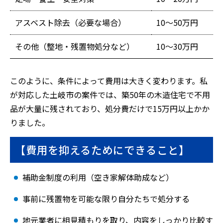
アスベスト除去（必要な場合）
10〜50万円
その他（整地・残置物処分など）
10〜30万円
このように、条件によって費用は大きく変わります。私
が対応した土岐市の案件では、築50年の木造住宅で不用
品が大量に残されており、処分費だけで15万円以上かか
りました。
【費用を抑えるためにできること】
補助金制度の利用（空き家解体助成など）
事前に残置物を可能な限り自分たちで処分する
地元業者に相見積もりを取り、内容をしっかり比較す