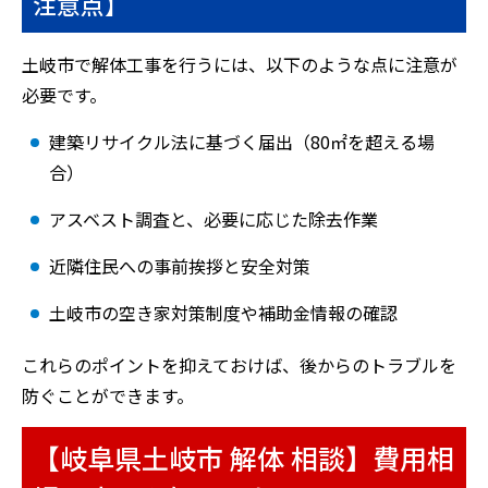
注意点】
土岐市で解体工事を行うには、以下のような点に注意が
必要です。
建築リサイクル法に基づく届出（80㎡を超える場
合）
アスベスト調査と、必要に応じた除去作業
近隣住民への事前挨拶と安全対策
土岐市の空き家対策制度や補助金情報の確認
これらのポイントを抑えておけば、後からのトラブルを
防ぐことができます。
【岐阜県土岐市 解体 相談】費用相