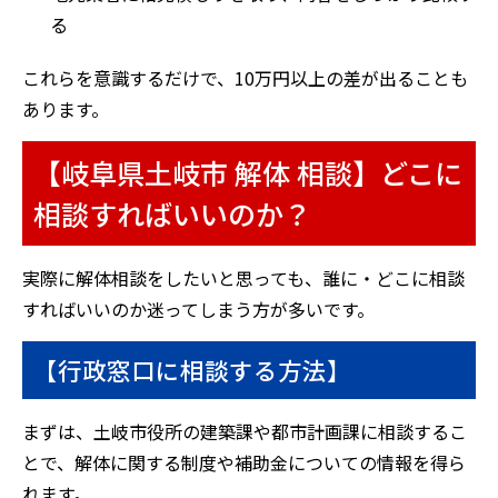
る
これらを意識するだけで、10万円以上の差が出ることも
あります。
【岐阜県土岐市 解体 相談】どこに
相談すればいいのか？
実際に解体相談をしたいと思っても、誰に・どこに相談
すればいいのか迷ってしまう方が多いです。
【行政窓口に相談する方法】
まずは、土岐市役所の建築課や都市計画課に相談するこ
とで、解体に関する制度や補助金についての情報を得ら
れます。