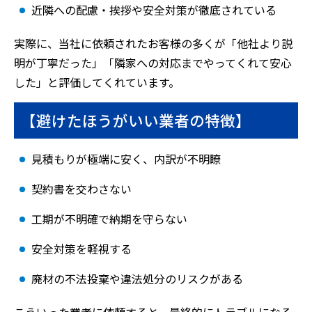
近隣への配慮・挨拶や安全対策が徹底されている
実際に、当社に依頼されたお客様の多くが「他社より説
明が丁寧だった」「隣家への対応までやってくれて安心
した」と評価してくれています。
【避けたほうがいい業者の特徴】
見積もりが極端に安く、内訳が不明瞭
契約書を交わさない
工期が不明確で納期を守らない
安全対策を軽視する
廃材の不法投棄や違法処分のリスクがある