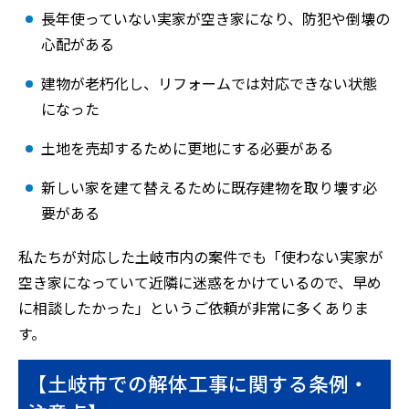
長年使っていない実家が空き家になり、防犯や倒壊の
心配がある
建物が老朽化し、リフォームでは対応できない状態
になった
土地を売却するために更地にする必要がある
新しい家を建て替えるために既存建物を取り壊す必
要がある
私たちが対応した土岐市内の案件でも「使わない実家が
空き家になっていて近隣に迷惑をかけているので、早め
に相談したかった」というご依頼が非常に多くありま
す。
【土岐市での解体工事に関する条例・