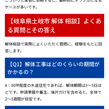
こういった業者に依頼すると、最終的にトラブルになる
ケースが多いです。
【岐阜県土岐市 解体 相談】よくあ
る質問とその答え
解体相談で実際によくいただく質問に、経験をもとに回
答します。
【Q1】解体工事はどのくらいの期間が
かかるの？
A：30坪程度の木造住宅であれば、解体期間は3〜5日ほ
どです。申請準備や養生、後片付けを含めると、全体で
2〜3週間が目安です。