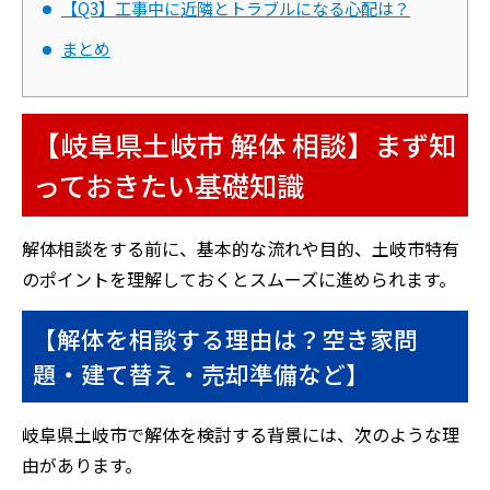
【Q3】工事中に近隣とトラブルになる心配は？
まとめ
【岐阜県土岐市 解体 相談】まず知
っておきたい基礎知識
解体相談をする前に、基本的な流れや目的、土岐市特有
のポイントを理解しておくとスムーズに進められます。
【解体を相談する理由は？空き家問
題・建て替え・売却準備など】
岐阜県土岐市で解体を検討する背景には、次のような理
由があります。