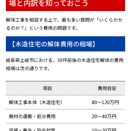
場と内訳を知っておこう
解体工事を相談する上で、最も多い質問が「いくらかか
るのか？」という費用の問題です。
【木造住宅の解体費用の相場】
岐阜県土岐市における、30坪前後の木造住宅解体の費用
相場は次の通りです。
項目
費用目安
解体工事本体（木造住宅）
80〜120万円
廃材の運搬・処分費用
20〜40万円
足場・養生・安全対策
10〜20万円