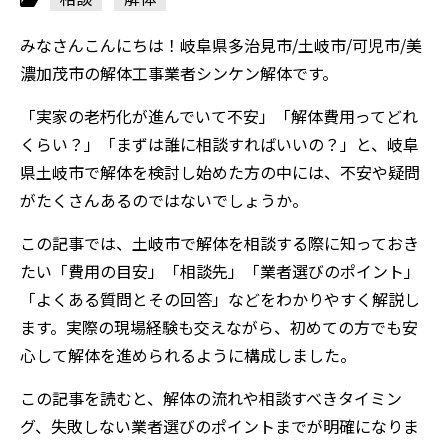
みなさんこんにちは！岐阜県多治見市/土岐市/可児市/美
濃加茂市の解体工事業者シンケン解体です。
「実家の老朽化が進んでいて不安」「解体費用ってどれ
くらい？」「まずは誰に相談すればいいの？」と、岐阜
県土岐市で解体を検討し始めた方の中には、不安や疑問
がたくさんあるのではないでしょうか。
この記事では、土岐市で解体を相談する際に知っておき
たい「費用の目安」「相談先」「業者選びのポイント」
「よくある質問とその回答」などをわかりやすく解説し
ます。実際の現場経験も交えながら、初めての方でも安
心して解体を進められるように構成しました。
この記事を読むと、解体の流れや相談すべきタイミン
グ、失敗しない業者選びのポイントまでが明確になりま