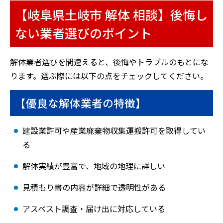
【岐阜県土岐市 解体 相談】後悔し
ない業者選びのポイント
解体業者選びを間違えると、後悔やトラブルのもとにな
ります。選ぶ際には以下の点をチェックしてください。
【優良な解体業者の特徴】
建設業許可や産業廃棄物収集運搬許可を取得してい
る
解体実績が豊富で、地域の地理に詳しい
見積もり書の内容が詳細で透明性がある
アスベスト調査・届け出に対応している