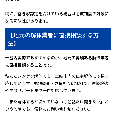
特に、空き家認定を受けている場合は助成制度の対象に
なる可能性があります。
【地元の解体業者に直接相談する方
法】
一番現実的でおすすめなのが、
地元の実績ある解体業者
に直接相談すること
です。
私たちシンケン解体でも、土岐市内の住宅解体に多数対
応しています。現地調査・見積もりは無料で、建築確認
や申請サポートまで一貫対応しています。
「まだ解体するか決めていないけど話だけ聞きたい」と
いう段階でも、気軽にお問い合わせください。