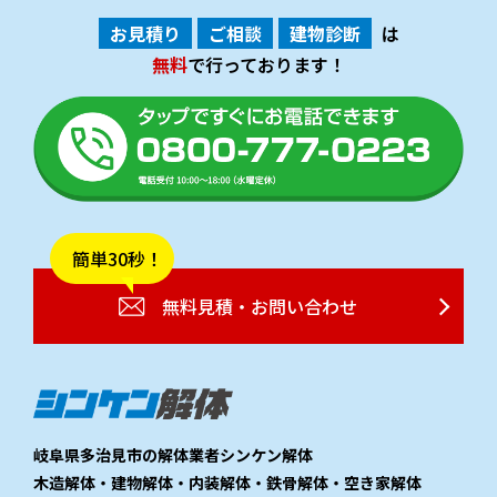
お見積り
ご相談
建物診断
は
無料
で行っております！
簡単30秒！
無料見積・お問い合わせ
岐阜県多治見市の解体業者シンケン解体
木造解体・建物解体・内装解体・鉄骨解体・空き家解体