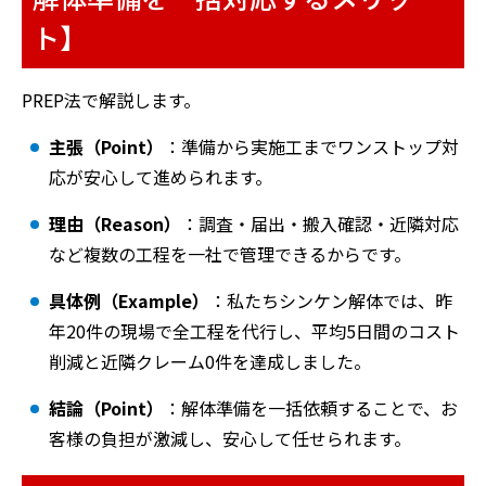
ト】
PREP法で解説します。
主張（Point）
：準備から実施工までワンストップ対
応が安心して進められます。
理由（Reason）
：調査・届出・搬入確認・近隣対応
など複数の工程を一社で管理できるからです。
具体例（Example）
：私たちシンケン解体では、昨
年20件の現場で全工程を代行し、平均5日間のコスト
削減と近隣クレーム0件を達成しました。
結論（Point）
：解体準備を一括依頼することで、お
客様の負担が激減し、安心して任せられます。