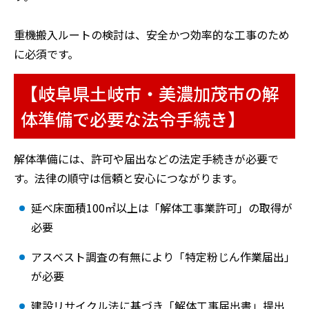
重機搬入ルートの検討は、安全かつ効率的な工事のため
に必須です。
【岐阜県土岐市・美濃加茂市の解
体準備で必要な法令手続き】
解体準備には、許可や届出などの法定手続きが必要で
す。法律の順守は信頼と安心につながります。
延べ床面積100㎡以上は「解体工事業許可」の取得が
必要
アスベスト調査の有無により「特定粉じん作業届出」
が必要
建設リサイクル法に基づき「解体工事届出書」提出