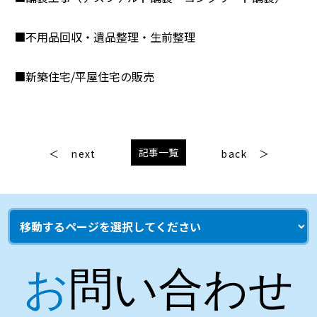
■不用品回収・遺品整理・生前整理
■新築住宅/平屋住宅の販売
記事一覧
next
back
お問い合わせ