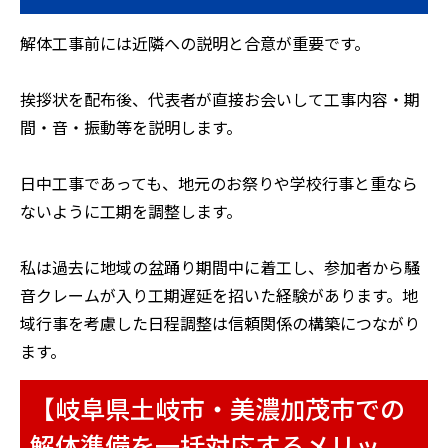
解体工事前には近隣への説明と合意が重要です。
挨拶状を配布後、代表者が直接お会いして工事内容・期
間・音・振動等を説明します。
日中工事であっても、地元のお祭りや学校行事と重なら
ないように工期を調整します。
私は過去に地域の盆踊り期間中に着工し、参加者から騒
音クレームが入り工期遅延を招いた経験があります。地
域行事を考慮した日程調整は信頼関係の構築につながり
ます。
【岐阜県土岐市・美濃加茂市での
解体準備を一括対応するメリッ