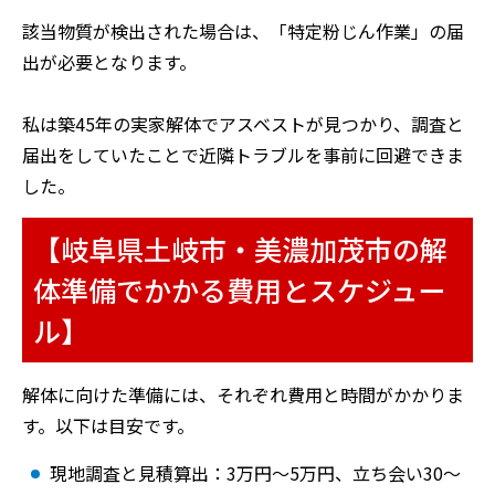
該当物質が検出された場合は、「特定粉じん作業」の届
出が必要となります。
私は築45年の実家解体でアスベストが見つかり、調査と
届出をしていたことで近隣トラブルを事前に回避できま
した。
【岐阜県土岐市・美濃加茂市の解
体準備でかかる費用とスケジュー
ル】
解体に向けた準備には、それぞれ費用と時間がかかりま
す。以下は目安です。
現地調査と見積算出：3万円〜5万円、立ち会い30～