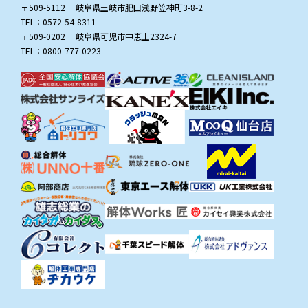
〒509-5112 岐阜県土岐市肥田浅野笠神町3-8-2
TEL：0572-54-8311
〒509-0202 岐阜県可児市中恵土2324-7
TEL：0800-777-0223