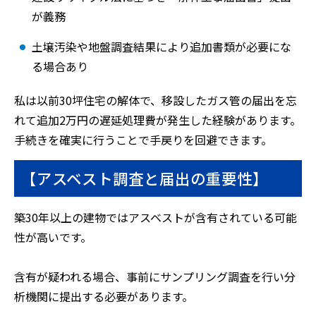
が義務
土壌汚染や地盤調査結果により追加書類が必要にな
る場合あり
私は以前30坪住宅の解体で、移設したガス管の届出を忘
れて追加2万円の遅延処理費が発生した経験があります。
手続きを確実に行うことで手戻りを回避できます。
【アスベスト調査と届出の重要性】
築30年以上の建物ではアスベストが含有されている可能
性が高いです。
含有が疑われる場合、事前にサンプリング調査を行い分
析機関に提出する必要があります。