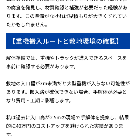
の腐食を発見し、材質確認と補強が必要だった経験があ
ります。この準備がなければ見積もりが大きくずれてい
たかもしれません。
【重機搬入ルートと敷地環境の確認】
解体準備では、重機やトラックが進入できるスペースを
事前に確認する必要があります。
敷地の入口幅が3m未満だと大型重機が入らない可能性が
あります。搬入路が確保できない場合、手解体が必要と
なり費用・工期に影響します。
私は過去に入口高が2.5mの現場で手解体を提案し、結果
的に40万円のコストアップを避けられた実績がありま
す。