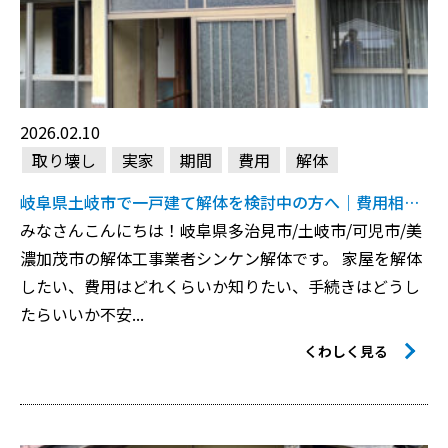
2026.02.10
取り壊し
実家
期間
費用
解体
岐阜県土岐市で一戸建て解体を検討中の方へ｜費用相場・業者選び完全ガイド
みなさんこんにちは！岐阜県多治見市/土岐市/可児市/美
濃加茂市の解体工事業者シンケン解体です。 家屋を解体
したい、費用はどれくらいか知りたい、手続きはどうし
たらいいか不安――...
くわしく見る