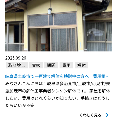
2025.09.26
取り壊し
実家
期間
費用
解体
岐阜県土岐市で一戸建て解体を検討中の方へ｜費用相場・業者選び完全ガイド
みなさんこんにちは！岐阜県多治見市/土岐市/可児市/美
濃加茂市の解体工事業者シンケン解体です。 家屋を解体
したい、費用はどれくらいか知りたい、手続きはどうし
たらいいか不安――...
くわしく見る