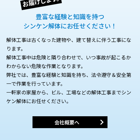
お届けします。
豊富な経験と知識を持つ
シンケン解体にお任せください！
解体工事は古くなった建物や、建て替えに伴う工事にな
ります。
解体工事中は危険と隣り合わせで、いつ事故が起こるか
わからない危険な作業となります。
弊社では、豊富な経験と知識を持ち、法令遵守＆安全第
一で作業を行っています。
一軒家の家屋から、ビル、工場などの解体工事までシン
ケン解体にお任せください。
会社概要へ