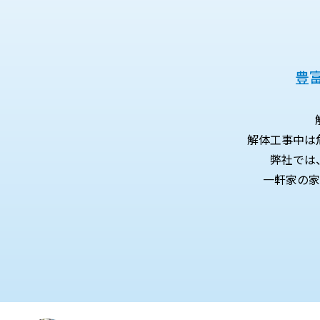
豊
解体工事中は
弊社では
一軒家の家