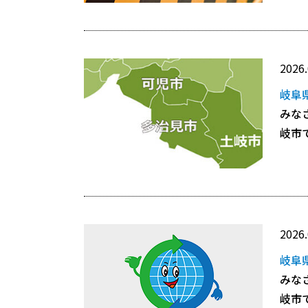
2026.
岐阜
みな
岐市
2026.
岐阜
みな
岐市