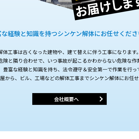
お届けしま
富な経験と知識を持つ
シンケン解体にお任せくださ
解体工事は古くなった建物や、建て替えに伴う工事になります
危険と隣り合わせで、いつ事故が起こるかわからない危険な作
、豊富な経験と知識を持ち、法令遵守＆安全第一で作業を行っ
屋から、ビル、工場などの解体工事までシンケン解体にお任せ
会社概要へ