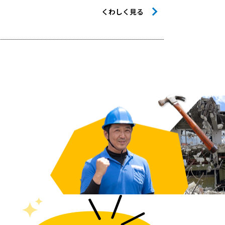
くわしく見る