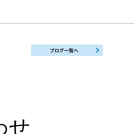
ブログ一覧へ
わせ